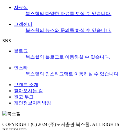
자료실
북스힐의 다양한 자료를 보실 수 있습니다.
고객센터
북스힐의 뉴스와 문의를 하실 수 있습니다.
SNS
블로그
북스힐의 블로그로 이동하실 수 있습니다.
인스타
북스힐의 인스타그램로 이동하실 수 있습니다.
브랜드 소개
찾아오시는 길
원고 투고
개인정보처리방침
COPYRIGHT (C) 2024 (주)도서출판 북스힐. ALL RIGHTS